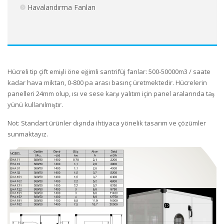
Havalandırma Fanları
Hücreli tip çift emişli öne eğimli santrifüj fanlar: 500-50000m3 / saate
kadar hava miktarı, 0-800 pa arası basınç üretmektedir. Hücrelerin
panelleri 24mm olup, ısı ve sese karşı yalıtım için panel aralarında taş
yünü kullanılmıştır.
Not: Standart ürünler dışında ihtiyaca yönelik tasarım ve çözümler
sunmaktayız.