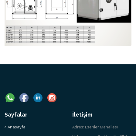
Sayfalar
İletişim
Anasayfa
Adres: Esenler Mahallesi