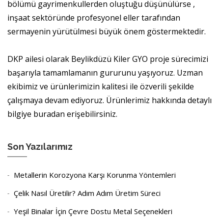
bölümü gayrimenkullerden oluştuğu düşünülürse ,
inşaat sektöründe profesyonel eller tarafından
sermayenin yürütülmesi büyük önem göstermektedir.
DKP ailesi olarak Beylikdüzü Kiler GYO proje sürecimizi
başarıyla tamamlamanın gururunu yaşıyoruz. Uzman
ekibimiz ve ürünlerimizin kalitesi ile özverili şekilde
çalışmaya devam ediyoruz. Ürünlerimiz hakkında detaylı
bilgiye buradan erişebilirsiniz.
Son Yazılarımız
Metallerin Korozyona Karşı Korunma Yöntemleri
Çelik Nasıl Üretilir? Adım Adım Üretim Süreci
Yeşil Binalar İçin Çevre Dostu Metal Seçenekleri