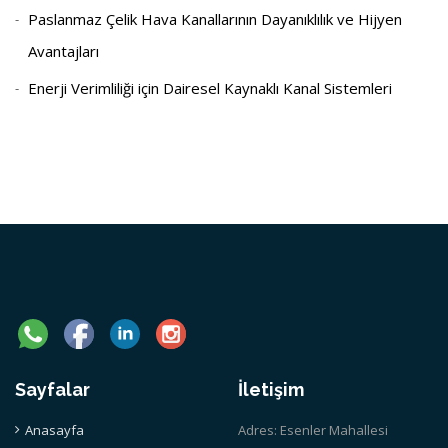
Paslanmaz Çelik Hava Kanallarının Dayanıklılık ve Hijyen
Avantajları
Enerji Verimliliği için Dairesel Kaynaklı Kanal Sistemleri
Sayfalar
İletişim
Anasayfa
Adres: Esenler Mahallesi