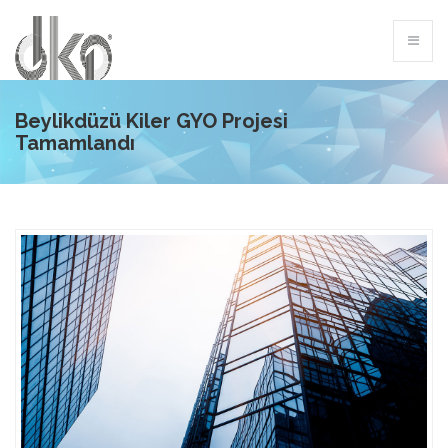
Beylikdüzü Kiler GYO Projesi
Tamamlandı