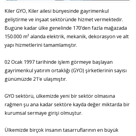
Kiler GYO, Kiler ailesi bünyesinde gayrimenkul
geliştirme ve inşaat sektöründe hizmet vermektedir.
Bugüne kadar ülke genelinde 170’den fazla mağazada
150.000 m² alanda elektrik, mekanik, dekorasyon ve alt
yapı hizmetlerini tamamlamıştır.
02 Ocak 1997 tarihinde işlem görmeye başlayan
gayrimenkul yatırım ortaklığı (GYO) şirketlerinin sayısı
günümüzde 21’e ulaşmıştır.
GYO sektörü, ülkemizde yeni bir sektör olmasına
rağmen şu ana kadar sektöre kayda değer miktarda bir
kurumsal sermaye girişi olmuştur.
Ülkemizde birçok insanın tasarruflarının en büyük