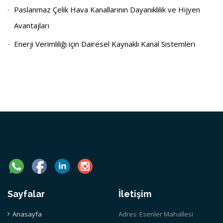
Paslanmaz Çelik Hava Kanallarının Dayanıklılık ve Hijyen
Avantajları
Enerji Verimliliği için Dairesel Kaynaklı Kanal Sistemleri
Sayfalar
İletişim
Anasayfa
Adres: Esenler Mahallesi