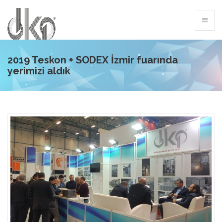
2019 Teskon + SODEX İzmir fuarında
yerimizi aldık