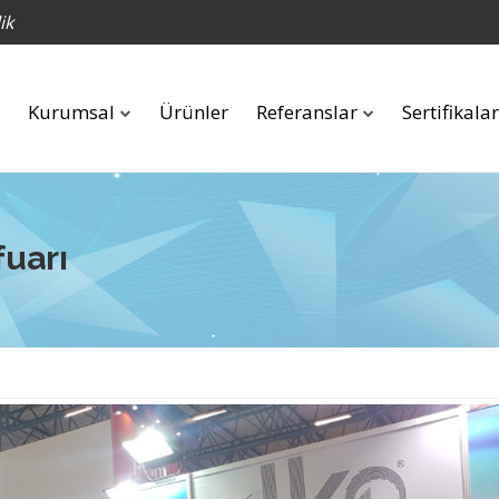
ik
Kurumsal
Ürünler
Referanslar
Sertifikalar
uarı